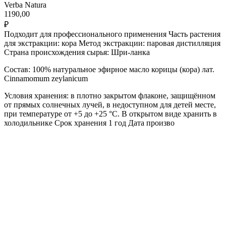
Verba Natura
1190,00
₽
Подходит для профессионального применения Часть растения
для экстракции: кора Метод экстракции: паровая дистилляция
Страна происхождения сырья: Шри-ланка
Состав: 100% натуральное эфирное масло корицы (кора) лат.
Cinnamomum zeylanicum
Условия хранения: в плотно закрытом флаконе, защищённом
от прямых солнечных лучей, в недоступном для детей месте,
при температуре от +5 до +25 °С. В открытом виде хранить в
холодильнике Срок хранения 1 год Дата произво