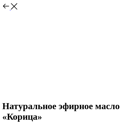
Натуральное эфирное масло
«Корица»