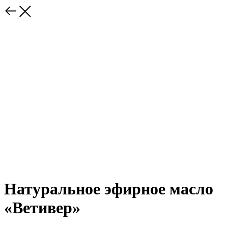
Натуральное эфирное масло
«Ветивер»