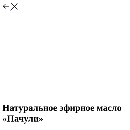
Натуральное эфирное масло
«Пачули»