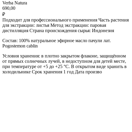
Verba Natura
690,00
₽
Подходит для профессионального применения Часть растения
для экстракции: листья Метод экстракции: паровая
дистилляция Страна происхождения сырья: Индонезия
Состав: 100% натуральное эфирное масло пачули лат.
Pogostemon cablin
Условия хранения: в плотно закрытом флаконе, защищённом
от прямых солнечных лучей, в недоступном для детей месте,
при температуре от +5 до +25 °С. В открытом виде хранить в
холодильнике Срок хранения 1 год Дата произво