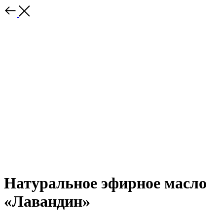
Натуральное эфирное масло
«Лавандин»