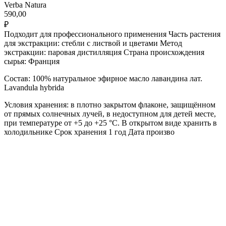
Verba Natura
590,00
₽
Подходит для профессионального применения Часть растения
для экстракции: стебли с листвой и цветами Метод
экстракции: паровая дистилляция Страна происхождения
сырья: Франция
Состав: 100% натуральное эфирное масло лавандина лат.
Lavandula hybrida
Условия хранения: в плотно закрытом флаконе, защищённом
от прямых солнечных лучей, в недоступном для детей месте,
при температуре от +5 до +25 °С. В открытом виде хранить в
холодильнике Срок хранения 1 год Дата произво