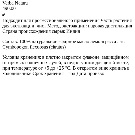
Verba Natura
490,00
₽
Подходит для профессионального применения Часть растения
для экстракции: лист Метод экстракции: паровая дистилляция
Страна происхождения сырья: Индия
Состав: 100% натуральное эфирное масло лемонграсса лат.
Cymbopogon flexuosus (citratus)
Условия хранения: в плотно закрытом флаконе, защищённом
от прямых солнечных лучей, в недоступном для детей месте,
при температуре от +5 до +25 °С. В открытом виде хранить в
холодильнике Срок хранения 1 год Дата произво